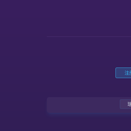
跳转到内容
星亿平台 - 会员登录(星亿注册) - 官方网站
首页
企业概况
媒体中心
技术支持
加入我们